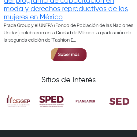
del programa de capacitación en
moda y derechos reproductivos de las
mujeres en México
Prada Group y el UNFPA (Fondo de Población de las Naciones
Unidas) celebraron en la Ciudad de México la graduación de
la segunda edición de “Fashion E...
Saber más
Sitios de Interés