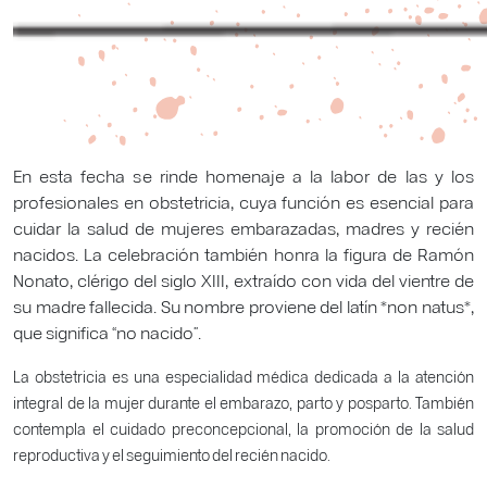
En esta fecha se rinde homenaje a la labor de las y los
profesionales en obstetricia, cuya función es esencial para
cuidar la salud de mujeres embarazadas, madres y recién
nacidos. La celebración también honra la figura de Ramón
Nonato, clérigo del siglo XIII, extraído con vida del vientre de
su madre fallecida. Su nombre proviene del latín *non natus*,
que significa “no nacido”.
La obstetricia es una especialidad médica dedicada a la atención
integral de la mujer durante el embarazo, parto y posparto. También
contempla el cuidado preconcepcional, la promoción de la salud
reproductiva y el seguimiento del recién nacido.