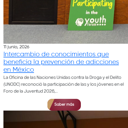
11 junio, 2026
Intercambio de conocimientos que
beneficia la prevención de adicciones
en México
La Oficina de las Naciones Unidas contra la Droga y el Delito
(UNODC) reconoció la participación de las y los jóvenes en el
Foro de la Juventud 2026,...
Saber más