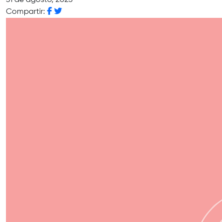
31 de agosto, 2025
Compartir: