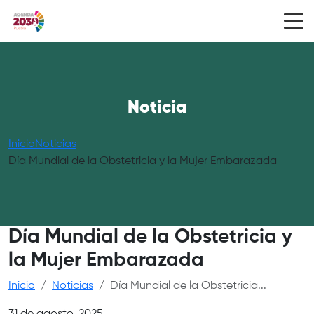
Noticia
Inicio
Noticias
Día Mundial de la Obstetricia y la Mujer Embarazada
Día Mundial de la Obstetricia y
la Mujer Embarazada
Inicio
Noticias
Día Mundial de la Obstetricia...