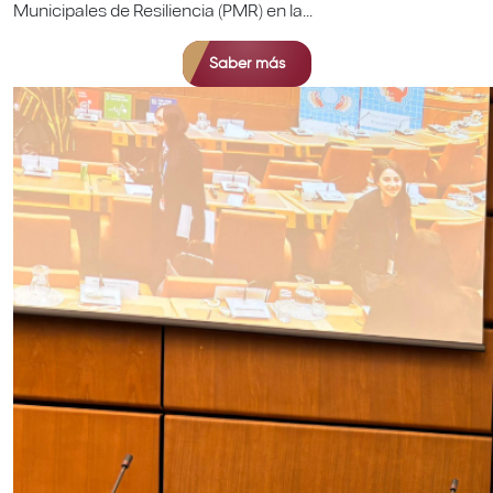
Municipales de Resiliencia (PMR) en la...
Saber más