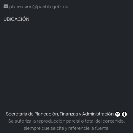
planeacion@puebla.gob.mx
UBICACIÓN
Secretaría de Planeación, Finanzas y Administración
Se autoriza la reproducción parcial o total del contenido,
siempre que se cite y referencie la fuente.