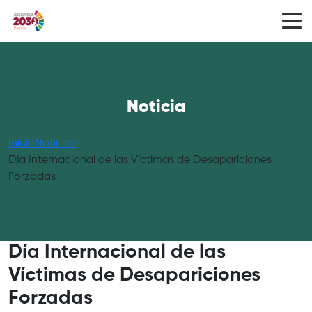
Noticia
Inicio
Noticias
Día Internacional de las Víctimas de Desapariciones
Forzadas
Día Internacional de las
Víctimas de Desapariciones
Forzadas