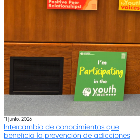
11 junio, 2026
Intercambio de conocimientos que
beneficia la prevención de adicciones