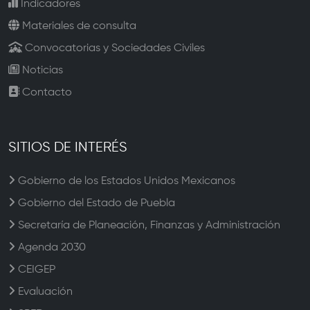
Indicadores
Materiales de consulta
Convocatorias y Sociedades Civiles
Noticias
Contacto
SITIOS DE INTERÉS
Gobierno de los Estados Unidos Mexicanos
Gobierno del Estado de Puebla
Secretaría de Planeación, Finanzas y Administración
Agenda 2030
CEIGEP
Evaluación