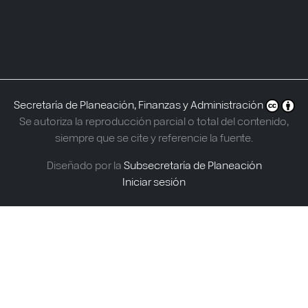
Secretaría de Planeación, Finanzas y Administración
Se autoriza la reproducción parcial o total del contenido,
siempre que se cite y referencie la fuente.
Diseñado por la
Subsecretaría de Planeación
Iniciar sesión