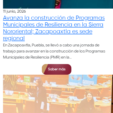
11 junio, 2026
Avanza la construcción de Programas
Municipales de Resiliencia en la Sierra
Nororiental; Zacapoaxtla es sede
regional
En Zacapoaxtla, Puebla, se llevó a cabo una jornada de
trabajo para avanzar en la construcción de los Programas
Municipales de Resiliencia (PMR) en la...
Saber más