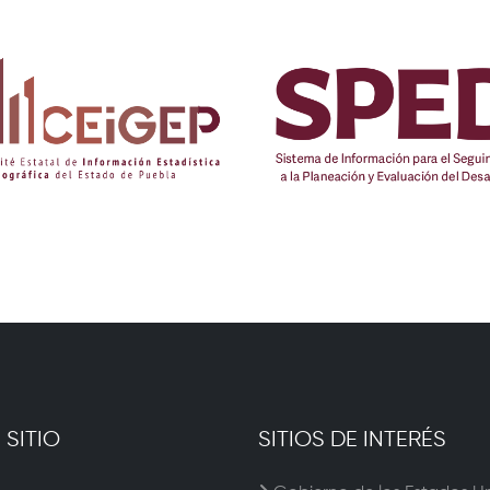
 SITIO
SITIOS DE INTERÉS