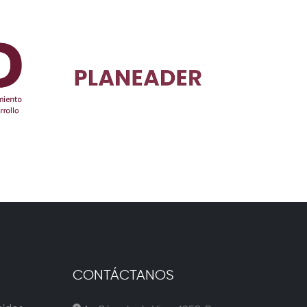
CONTÁCTANOS