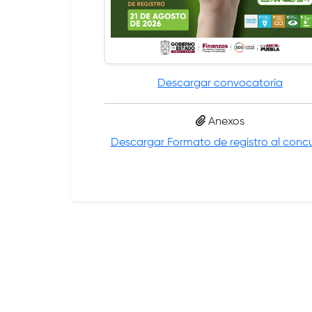
Descargar convocatoria
Anexos
Descargar Formato de registro al conc