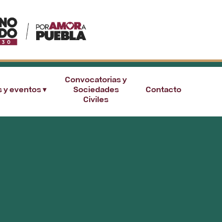
Convocatorias y
s y eventos ▾
Sociedades
Contacto
Civiles