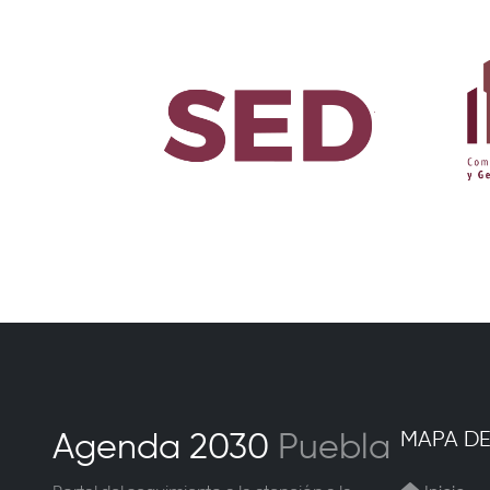
MAPA DE
Agenda 2030
Puebla