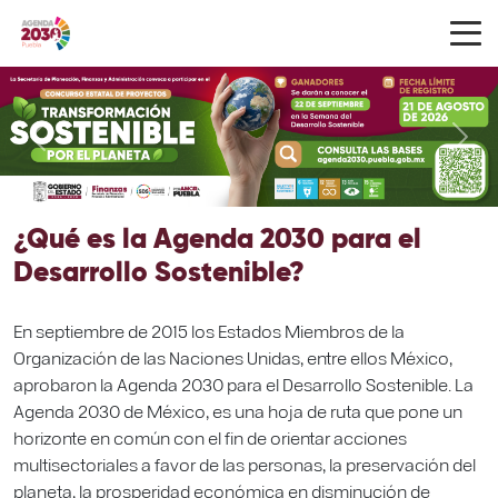
Previous
Next
¿Qué es la Agenda 2030 para el
Desarrollo Sostenible?
En septiembre de 2015 los Estados Miembros de la
Organización de las Naciones Unidas, entre ellos México,
aprobaron la Agenda 2030 para el Desarrollo Sostenible. La
Agenda 2030 de México, es una hoja de ruta que pone un
horizonte en común con el fin de orientar acciones
multisectoriales a favor de las personas, la preservación del
planeta, la prosperidad económica en disminución de