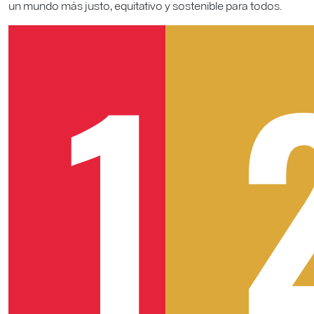
un mundo más justo, equitativo y sostenible para todos.