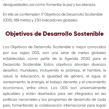
desigualdades, así como fomentar la paz y las alianzas.
En ella se contemplan 17 Objetivos de Desarrollo Sostenible
(ODS), 169 metas y 230 indicadores globales.
Objetivos de Desarrollo Sostenible
Los Objetivos de Desarrollo Sostenible o mejor conocidos
por sus siglas ODS, son una serie de metas globales
establecidas como parte de la Agenda 2030 para el
Desarrollo Sostenible. Estos objetivos abordan diversos
desafíos mundiales, incluyendo la pobreza, el hambre, la
salud, la educación, la igualdad de género, el agua, el
saneamiento, la energía, el trabajo decente, y el crecimiento
económico, entre otros. Los ODS son universalmente
aplicables y están diseñados para ser integrados en las
políticas nacionales y los programas de desarrollo de cada
país, fomentando la colaboración internacional para lograr