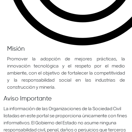
Misión
Promover la adopción de mejores prácticas, la
innovación tecnológica y el respeto por el medio
ambiente, con el objetivo de fortalecer la competitividad
y la responsabilidad social en las industrias de
construcción y minería.
Aviso Importante
La información de las Organizaciones de la Sociedad Civil
listadas en este portal se proporciona únicamente con fines
informativos. El Gobierno del Estado no asume ninguna
responsabilidad civil, penal, daños o perjuicios que terceros